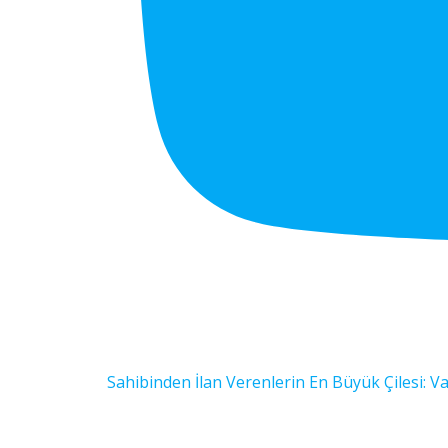
Sahibinden İlan Verenlerin En Büyük Çilesi: Vak