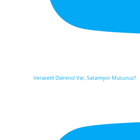
Verasetli Daireniz Var, Satamıyor Musunuz?